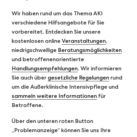
Wir haben rund um das Thema AKI
verschiedene Hilfsangebote für Sie
vorbereitet. Entdecken Sie unsere
kostenlosen online
Veranstaltungen
,
niedrigschwellige
Beratungsmöglichkeiten
und betroffenenorientierte
Handlungsempfehlungen
. Wir informieren
Sie auch über
gesetzliche Regelungen
rund
um die Außerklinische Intensivpflege und
sammeln weitere Informationen
für
Betroffene.
Über den unteren roten Button
„Problemanzeige“ können Sie uns Ihre