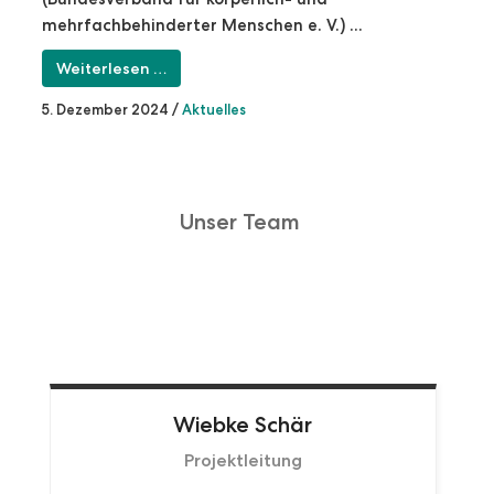
mehrfachbehinderter Menschen e. V.) ...
Weiterlesen …
5. Dezember 2024
/
Aktuelles
Unser Team
Wiebke
Schär
Projektleitung