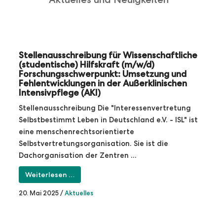
Stellenausschreibung für Wissenschaftliche
(studentische) Hilfskraft (m/w/d)
Forschungsschwerpunkt: Umsetzung und
Fehlentwicklungen in der Außerklinischen
Intensivpflege (AKI)
Stellenausschreibung Die "Interessenvertretung
Selbstbestimmt Leben in Deutschland e.V. - ISL" ist
eine menschenrechtsorientierte
Selbstvertretungsorganisation. Sie ist die
Dachorganisation der Zentren ...
Weiterlesen …
20. Mai 2025
/
Aktuelles