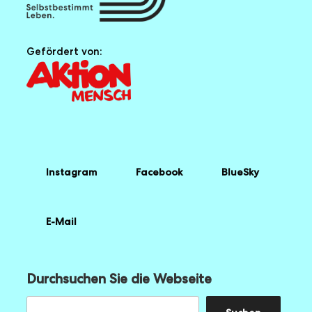
Gefördert von:
Instagram
Facebook
BlueSky
E-Mail
Durchsuchen Sie die Webseite