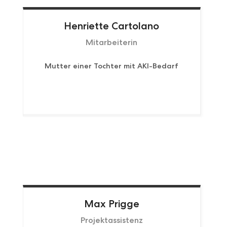
Henriette
Cartolano
Mitarbeiterin
Mutter einer Tochter mit AKI-Bedarf
Max
Prigge
Projektassistenz