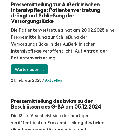
Pressemitteilung zur Außerklinischen
Intensivpflege: Patientenvertretung
drängt auf Schließung der
Versorgungslücke
Die Patientenvertretung hat am 20.02.2025 eine
Pressemitteilung zur Schließung der
Versorgungslücke in der Außerklinischen
Intensivpflege veröffentlicht. Auf Antrag der
Patientenvertretung ...
Weiterlesen …
21. Februar 2025
/
Aktuelles
Pressemitteilung des bvkm zu den
Beschlüssen des G-BA am 05.12.2024
Die ISL e. V. schließt sich der heutigen
veröffentlichten Pressemitteilung des bvkm
(Bundesverband für körperlich- und