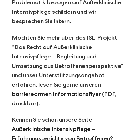
Problematik bezogen auf Außerklinische
Intensivpflege schildern und wir
besprechen Sie intern.
Möchten Sie mehr über das ISL-Projekt
“Das Recht auf Außerklinische
Intensivpflege – Begleitung und
Umsetzung aus Betroffenenperspektive“
und unser Unterstützungsangebot
erfahren, lesen Sie gerne unseren
barrierearmen Informationsflyer
(PDF,
druckbar).
Kennen Sie schon unsere Seite
Außerklinische Intensivpflege –
Erfahrungsberichte von Betroffenen
?