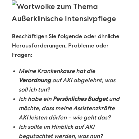
Beschäftigen Sie folgende oder ähnliche
Herausforderungen,
Probleme oder
Fragen:
Meine Krankenkasse hat die
Verordnung
auf AKI abgelehnt, was
soll ich tun?
Ich habe ein
Persönliches Budget
und
möchte, dass meine Assistenzkräfte
AKI leisten dürfen – wie geht das?
Ich sollte im Hinblick auf AKI
begutachtet werden, was nun?