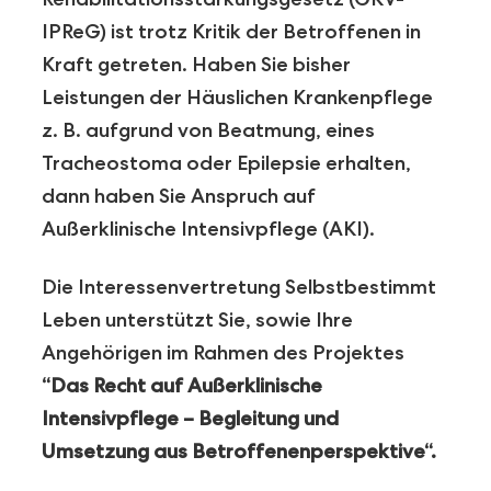
IPReG) ist trotz Kritik der Betroffenen in
Kraft getreten. Haben Sie bisher
Leistungen der Häuslichen Krankenpflege
z. B. aufgrund von Beatmung, eines
Tracheostoma oder Epilepsie erhalten,
dann haben Sie Anspruch auf
Außerklinische Intensivpflege (AKI).
Die Interessenvertretung Selbstbestimmt
Leben unterstützt Sie, sowie Ihre
Angehörigen im Rahmen des Projektes
“Das Recht auf Außerklinische
Intensivpflege – Begleitung und
Umsetzung aus Betroffenenperspektive“.