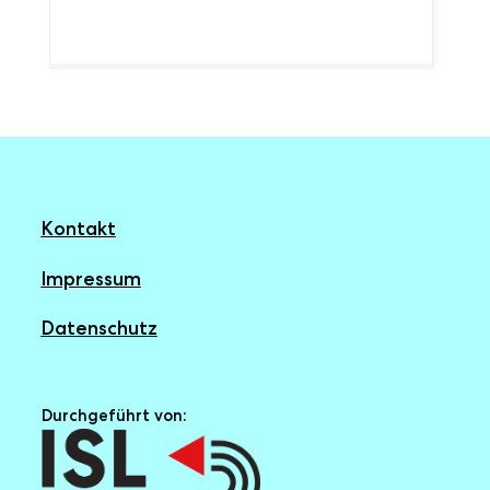
Kontakt
Impressum
Datenschutz
Durchgeführt von: