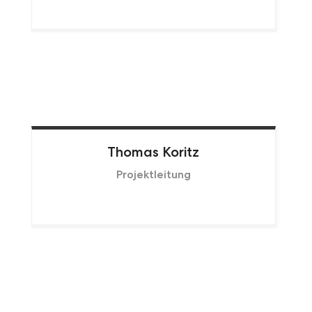
Thomas
Koritz
Projektleitung